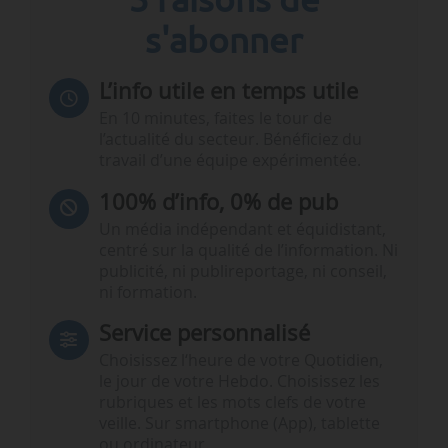
s'abonner
L’info utile en temps utile
En 10 minutes, faites le tour de
l’actualité du secteur. Bénéficiez du
travail d’une équipe expérimentée.
100% d’info, 0% de pub
Un média indépendant et équidistant,
centré sur la qualité de l’information. Ni
publicité, ni publireportage, ni conseil,
ni formation.
Service personnalisé
Choisissez l‘heure de votre Quotidien,
le jour de votre Hebdo. Choisissez les
rubriques et les mots clefs de votre
veille. Sur smartphone (App), tablette
ou ordinateur.