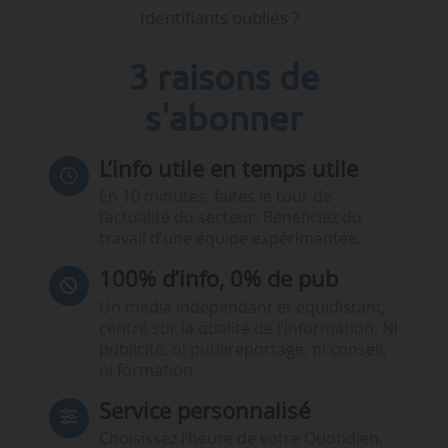
Identifiants oubliés ?
3 raisons de
s'abonner
L’info utile en temps utile
En 10 minutes, faites le tour de
l’actualité du secteur. Bénéficiez du
travail d’une équipe expérimentée.
100% d’info, 0% de pub
Un média indépendant et équidistant,
centré sur la qualité de l’information. Ni
publicité, ni publireportage, ni conseil,
ni formation.
Service personnalisé
Choisissez l‘heure de votre Quotidien,