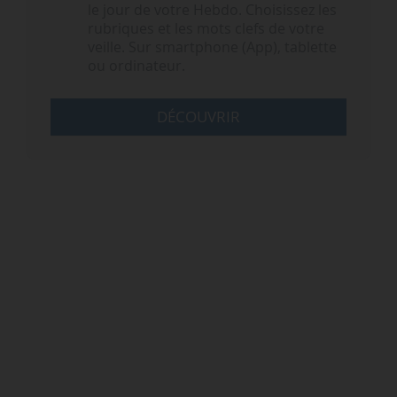
le jour de votre Hebdo. Choisissez les
rubriques et les mots clefs de votre
veille. Sur smartphone (App), tablette
ou ordinateur.
DÉCOUVRIR