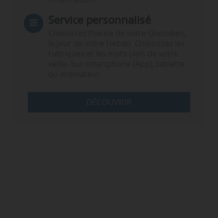
Service personnalisé
Choisissez l‘heure de votre Quotidien,
le jour de votre Hebdo. Choisissez les
rubriques et les mots clefs de votre
veille. Sur smartphone (App), tablette
ou ordinateur.
DÉCOUVRIR