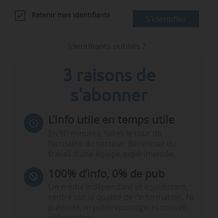
Retenir mes identifiants
S'identifier
Identifiants oubliés ?
3 raisons de
s'abonner
L’info utile en temps utile
En 10 minutes, faites le tour de
l’actualité du secteur. Bénéficiez du
travail d’une équipe expérimentée.
100% d’info, 0% de pub
Un média indépendant et équidistant,
centré sur la qualité de l’information. Ni
publicité, ni publireportage, ni conseil,
ni formation.