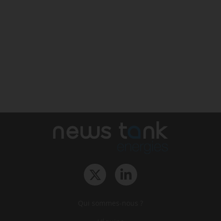
Qui sommes-nous ?