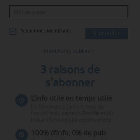
Contact
Presse
Marvel…
Retenir mes identifiants
S'identifier
Identifiants oubliés ?
3 raisons de
s'abonner
L’info utile en temps utile
En 10 minutes, faites le tour de
l’actualité du secteur. Bénéficiez du
travail d’une équipe expérimentée.
100% d’info, 0% de pub