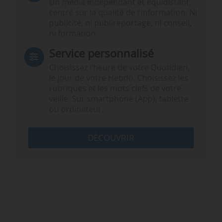
Un média indépendant et équidistant,
centré sur la qualité de l’information. Ni
publicité, ni publireportage, ni conseil,
ni formation.
Service personnalisé
Choisissez l‘heure de votre Quotidien,
le jour de votre Hebdo. Choisissez les
rubriques et les mots clefs de votre
veille. Sur smartphone (App), tablette
ou ordinateur.
DÉCOUVRIR