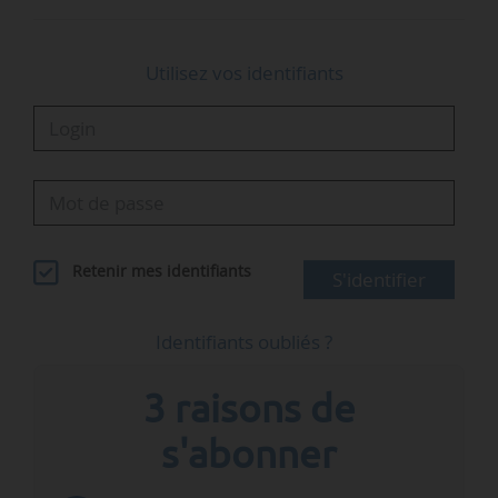
quasiment…
Utilisez vos identifiants
Retenir mes identifiants
S'identifier
Identifiants oubliés ?
3 raisons de
s'abonner