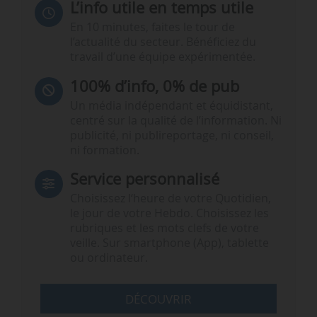
L’info utile en temps utile
En 10 minutes, faites le tour de
l’actualité du secteur. Bénéficiez du
travail d’une équipe expérimentée.
100% d’info, 0% de pub
Un média indépendant et équidistant,
centré sur la qualité de l’information. Ni
publicité, ni publireportage, ni conseil,
ni formation.
Service personnalisé
Choisissez l‘heure de votre Quotidien,
le jour de votre Hebdo. Choisissez les
rubriques et les mots clefs de votre
veille. Sur smartphone (App), tablette
ou ordinateur.
DÉCOUVRIR