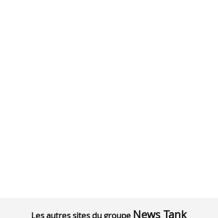
News Tank
Les autres sites du groupe