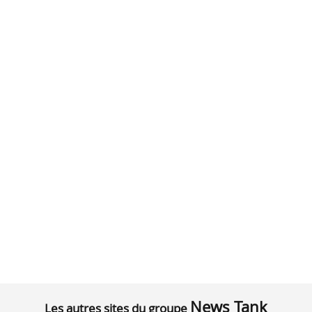
News Tank
Les autres sites du groupe