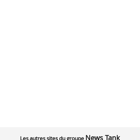
News Tank
Les autres sites du groupe