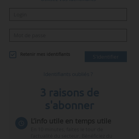
Retenir mes identifiants
S'identifier
Identifiants oubliés ?
3 raisons de
s'abonner
L’info utile en temps utile
En 10 minutes, faites le tour de
l’actualité du secteur. Bénéficiez du