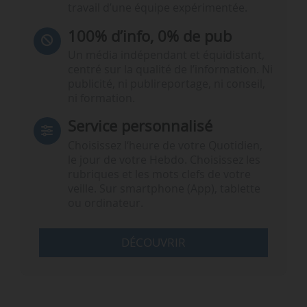
travail d’une équipe expérimentée.
100% d’info, 0% de pub
Un média indépendant et équidistant,
centré sur la qualité de l’information. Ni
publicité, ni publireportage, ni conseil,
ni formation.
Service personnalisé
Choisissez l‘heure de votre Quotidien,
le jour de votre Hebdo. Choisissez les
rubriques et les mots clefs de votre
veille. Sur smartphone (App), tablette
ou ordinateur.
DÉCOUVRIR