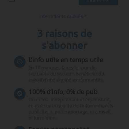
S'identifier
Identifiants oubliés ?
3 raisons de
s'abonner
L’info utile en temps utile
En 10 minutes, faites le tour de
l’actualité du secteur. Bénéficiez du
travail d’une équipe expérimentée.
100% d’info, 0% de pub
Un média indépendant et équidistant,
centré sur la qualité de l’information. Ni
publicité, ni publireportage, ni conseil,
ni formation.