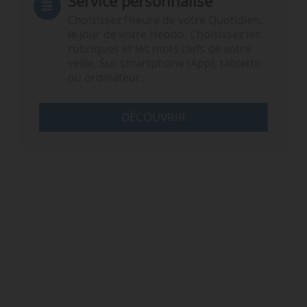
Service personnalisé
Choisissez l‘heure de votre Quotidien,
le jour de votre Hebdo. Choisissez les
rubriques et les mots clefs de votre
veille. Sur smartphone (App), tablette
ou ordinateur.
DÉCOUVRIR