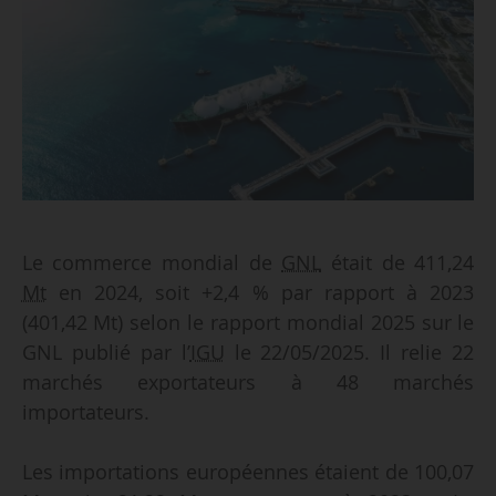
Le commerce mondial de
GNL
était de 411,24
Mt
en 2024, soit +2,4 % par rapport à 2023
(401,42 Mt) selon le rapport mondial 2025 sur le
GNL publié par l’
IGU
le 22/05/2025. Il relie 22
marchés exportateurs à 48 marchés
importateurs.
Les importations européennes étaient de 100,07