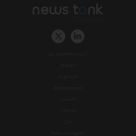
Qui sommes-nous ?
L‘équipe
Le groupe
Abonnements
Contact
Archives
CGA
Mentions légales