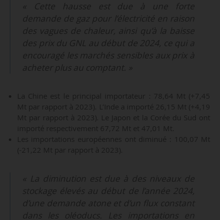
« Cette hausse est due à une forte
demande de gaz pour l’électricité en raison
des vagues de chaleur, ainsi qu’à la baisse
des prix du GNL au début de 2024, ce qui a
encouragé les marchés sensibles aux prix à
acheter plus au comptant. »
La Chine est le principal importateur : 78,64 Mt (+7,45
Mt par rapport à 2023). L’Inde a importé 26,15 Mt (+4,19
Mt par rapport à 2023). Le Japon et la Corée du Sud ont
importé respectivement 67,72 Mt et 47,01 Mt.
Les importations européennes ont diminué : 100,07 Mt
(-21,22 Mt par rapport à 2023).
« La diminution est due à des niveaux de
stockage élevés au début de l’année 2024,
d’une demande atone et d’un flux constant
dans les oléoducs. Les importations en