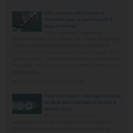
GNL : accords entre Uniper et
Woodside pour la fourniture de 2
Mtpa en Europe
Uniper annonce la signature
d’accords d’achat de 2 millions de tonnes par an GNL
auprès de Woodside, énergéticien australien, le
17/04/2025. Les volumes vendus sont répartis de la
façon suivante : 1 Mtpa provenant de Louisiana LNG
et jusqu’à 1 Mtpa provenant du portefeuille mondial
de Woodside…
Publié le jeudi 17 avril 2025 à 17 h 30
Hiver 2025/2026 : une augmentation
de 20 % des importations de GNL à
prévoir (Acer)
Les importations de GNL
augmenteront de 20 % à l’été 2025 par rapport à
l’été 2024 pour reconstituer les stocks de gaz de