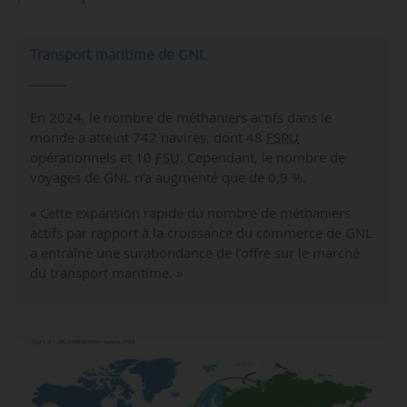
Transport maritime de GNL
En 2024, le nombre de méthaniers actifs dans le
monde a atteint 742 navires, dont 48
FSRU
opérationnels et 10
FSU
. Cependant, le nombre de
voyages de GNL n’a augmenté que de 0,9 %.
« Cette expansion rapide du nombre de méthaniers
actifs par rapport à la croissance du commerce de GNL
a entraîné une surabondance de l’offre sur le marché
du transport maritime. »