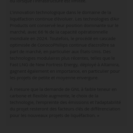
ou lorsque l’infrastructure est limitée.
L’innovation technologique dans le domaine de la
liquéfaction continue d’évoluer. Les technologies d’Air
Products ont conservé leur position dominante sur le
marché, avec 66 % de la capacité opérationnelle
mondiale en 2024. Toutefois, le procédé en cascade
optimisée de ConocoPhillips continue d’accroître sa
part de marché, en particulier aux États-Unis. Des
technologies modulaires plus récentes, telles que le
Fast LNG de New Fortress Energy, déployé à Altamira,
gagnent également en importance, en particulier pour
les projets de petite et moyenne envergure.
À mesure que la demande de GNL à faible teneur en
carbone et flexible augmente, le choix de la
technologie, l’empreinte des émissions et l’adaptabilité
du projet resteront des facteurs clés de différenciation
pour les nouveaux projets de liquéfaction. »