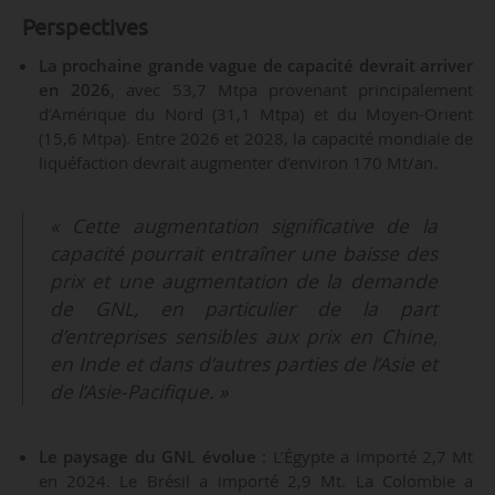
Perspectives
La prochaine grande vague de capacité devrait arriver
en 2026
, avec 53,7 Mtpa provenant principalement
d’Amérique du Nord (31,1 Mtpa) et du Moyen-Orient
(15,6 Mtpa). Entre 2026 et 2028, la capacité mondiale de
liquéfaction devrait augmenter d’environ 170 Mt/an.
« Cette augmentation significative de la
capacité pourrait entraîner une baisse des
prix et une augmentation de la demande
de GNL, en particulier de la part
d’entreprises sensibles aux prix en Chine,
en Inde et dans d’autres parties de l’Asie et
de l’Asie-Pacifique. »
Le paysage du GNL évolue
: L’Égypte a importé 2,7 Mt
en 2024. Le Brésil a importé 2,9 Mt. La Colombie a