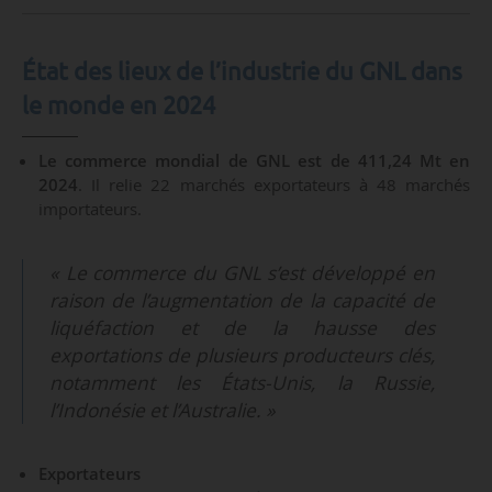
État des lieux de l’industrie du GNL dans
le monde en 2024
Le commerce mondial de GNL est de 411,24 Mt en
2024
. Il relie 22 marchés exportateurs à 48 marchés
importateurs.
« Le commerce du GNL s’est développé en
raison de l’augmentation de la capacité de
liquéfaction et de la hausse des
exportations de plusieurs producteurs clés,
notamment les États-Unis, la Russie,
l’Indonésie et l’Australie. »
Exportateurs