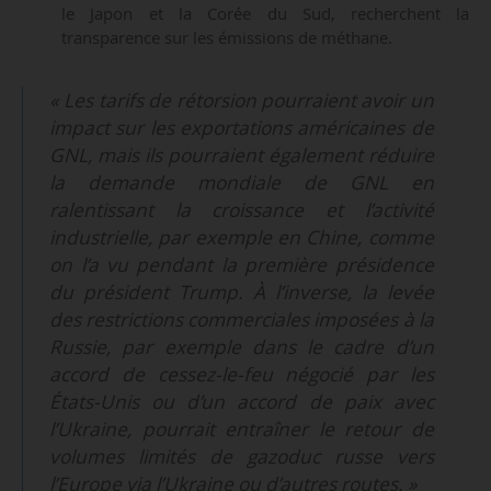
le Japon et la Corée du Sud, recherchent la
transparence sur les émissions de méthane.
« Les tarifs de rétorsion pourraient avoir un
impact sur les exportations américaines de
GNL, mais ils pourraient également réduire
la demande mondiale de GNL en
ralentissant la croissance et l’activité
industrielle, par exemple en Chine, comme
on l’a vu pendant la première présidence
du président Trump. À l’inverse, la levée
des restrictions commerciales imposées à la
Russie, par exemple dans le cadre d’un
accord de cessez-le-feu négocié par les
États-Unis ou d’un accord de paix avec
l’Ukraine, pourrait entraîner le retour de
volumes limités de gazoduc russe vers
l’Europe via l’Ukraine ou d’autres routes. »