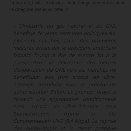
importé 2,1 Mt. Le Mexique et le Congo sont entrés dans
la catégorie des exportateurs.
« L’industrie du gaz naturel et du GNL
bénéficie de vents contraires politiques sur
plusieurs marchés. L’une des premières
mesures prises par le président américain
Donald Trump a été de mettre fin à la
pause dans la délivrance des permis
d’exportation de GNL vers les marchés ne
bénéficiant pas d’un accord de libre-
échange, introduite sous la précédente
administration Biden. Le premier projet à
recevoir une approbation conditionnelle
hors accord de libre-échange sous
l’administration Trump a été
Commonwealth LNG (8,4 Mtpa). La reprise
des autorisations et le climat politique