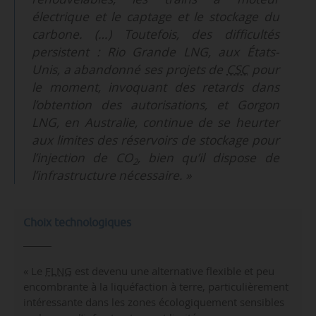
électrique et le captage et le stockage du
carbone. (…) Toutefois, des difficultés
persistent : Rio Grande LNG, aux États-
Unis, a abandonné ses projets de
CSC
pour
le moment, invoquant des retards dans
l’obtention des autorisations, et Gorgon
LNG, en Australie, continue de se heurter
aux limites des réservoirs de stockage pour
l’injection de CO
, bien qu’il dispose de
2
l’infrastructure nécessaire. »
Choix technologiques
« Le
FLNG
est devenu une alternative flexible et peu
encombrante à la liquéfaction à terre, particulièrement
intéressante dans les zones écologiquement sensibles