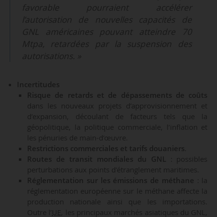
favorable pourraient accélérer
l’autorisation de nouvelles capacités de
GNL américaines pouvant atteindre 70
Mtpa, retardées par la suspension des
autorisations. »
Incertitudes
Risque de retards et de dépassements de coûts
dans les nouveaux projets d’approvisionnement et
d’expansion, découlant de facteurs tels que la
géopolitique, la politique commerciale, l’inflation et
les pénuries de main-d’œuvre.
Restrictions commerciales et tarifs douaniers
.
Routes de transit mondiales du GNL
: possibles
perturbations aux points d’étranglement maritimes.
Réglementation sur les émissions de méthane
: la
réglementation européenne sur le méthane affecte la
production nationale ainsi que les importations.
Outre l’
UE
, les principaux marchés asiatiques du GNL,