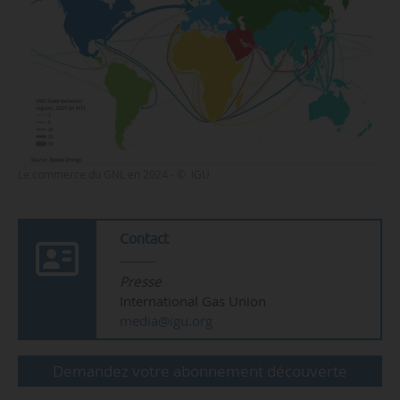
Le commerce du GNL en 2024 - © IGU
Contact
Presse
International Gas Union
media@igu.org
Demandez votre abonnement découverte