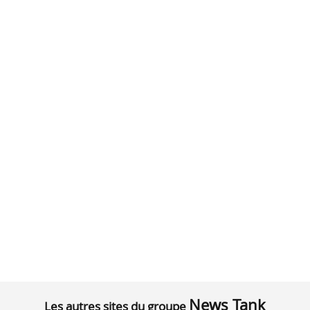
News Tank
Les autres sites du groupe