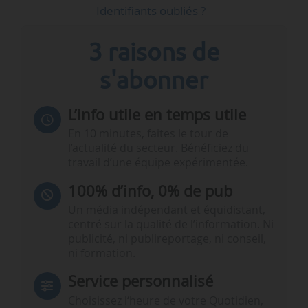
Identifiants oubliés ?
3 raisons de
s'abonner
L’info utile en temps utile
En 10 minutes, faites le tour de
l’actualité du secteur. Bénéficiez du
travail d’une équipe expérimentée.
100% d’info, 0% de pub
Un média indépendant et équidistant,
centré sur la qualité de l’information. Ni
publicité, ni publireportage, ni conseil,
ni formation.
Service personnalisé
Choisissez l‘heure de votre Quotidien,