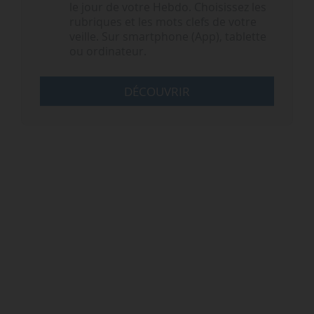
le jour de votre Hebdo. Choisissez les
rubriques et les mots clefs de votre
veille. Sur smartphone (App), tablette
ou ordinateur.
DÉCOUVRIR