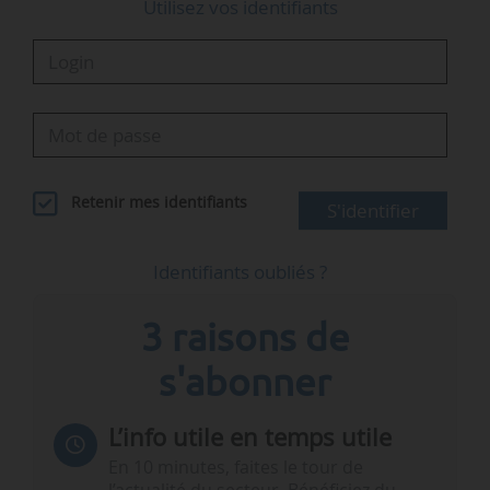
Utilisez vos identifiants
Retenir mes identifiants
S'identifier
Identifiants oubliés ?
3 raisons de
s'abonner
L’info utile en temps utile
En 10 minutes, faites le tour de