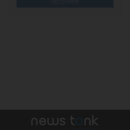
DÉCOUVRIR