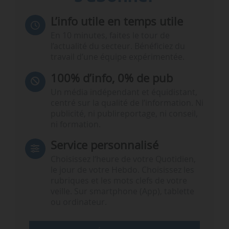
L’info utile en temps utile
En 10 minutes, faites le tour de
l’actualité du secteur. Bénéficiez du
travail d’une équipe expérimentée.
100% d’info, 0% de pub
Un média indépendant et équidistant,
centré sur la qualité de l’information. Ni
publicité, ni publireportage, ni conseil,
ni formation.
Service personnalisé
Choisissez l‘heure de votre Quotidien,
le jour de votre Hebdo. Choisissez les
rubriques et les mots clefs de votre
veille. Sur smartphone (App), tablette
ou ordinateur.