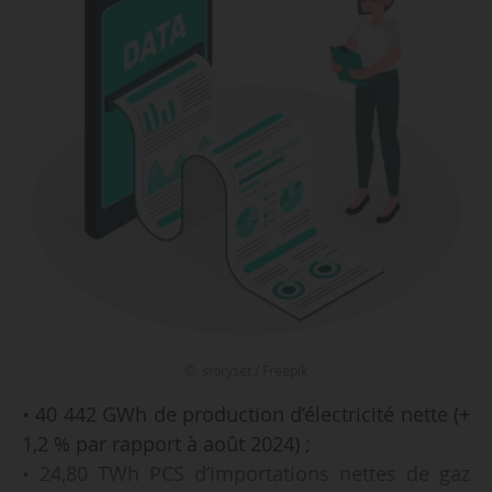
© storyset / Freepik
• 40 442 GWh de production d’électricité nette (+
1,2 % par rapport à août 2024) ;
• 24,80 TWh PCS d’importations nettes de gaz