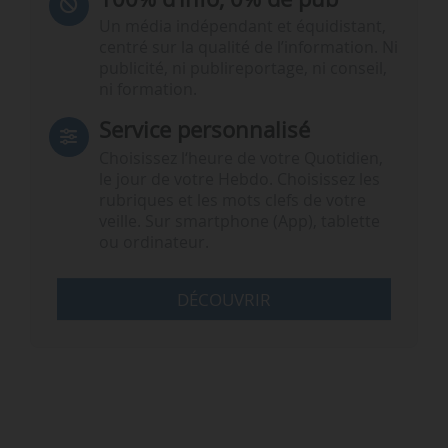
Un média indépendant et équidistant,
centré sur la qualité de l’information. Ni
publicité, ni publireportage, ni conseil,
ni formation.
Service personnalisé
Choisissez l‘heure de votre Quotidien,
le jour de votre Hebdo. Choisissez les
rubriques et les mots clefs de votre
veille. Sur smartphone (App), tablette
ou ordinateur.
DÉCOUVRIR