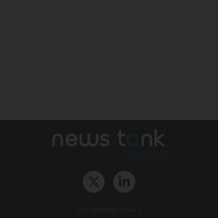
Qui sommes-nous ?