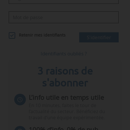
Retenir mes identifiants
S'identifier
Identifiants oubliés ?
3 raisons de
s'abonner
L’info utile en temps utile
En 10 minutes, faites le tour de
l’actualité du secteur. Bénéficiez du
travail d’une équipe expérimentée.
100% d’info, 0% de pub