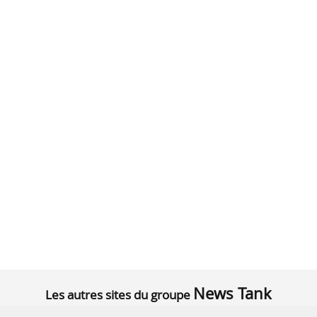
News Tank
Les autres sites du groupe