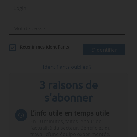
Retenir mes identifiants
S'identifier
Identifiants oubliés ?
3 raisons de
s'abonner
L’info utile en temps utile
En 10 minutes, faites le tour de
l’actualité du secteur. Bénéficiez du
travail d’une équipe expérimentée.