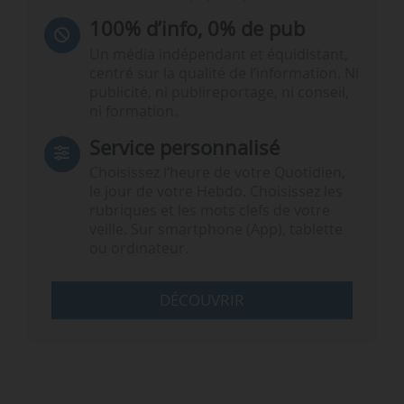
100% d’info, 0% de pub
Un média indépendant et équidistant,
centré sur la qualité de l’information. Ni
publicité, ni publireportage, ni conseil,
ni formation.
Service personnalisé
Choisissez l‘heure de votre Quotidien,
le jour de votre Hebdo. Choisissez les
rubriques et les mots clefs de votre
veille. Sur smartphone (App), tablette
ou ordinateur.
DÉCOUVRIR