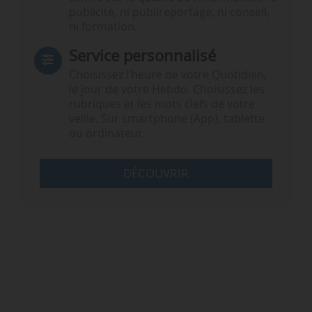
publicité, ni publireportage, ni conseil,
ni formation.
Service personnalisé
Choisissez l‘heure de votre Quotidien,
le jour de votre Hebdo. Choisissez les
rubriques et les mots clefs de votre
veille. Sur smartphone (App), tablette
ou ordinateur.
DÉCOUVRIR