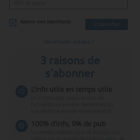
Retenir mes identifiants
S'identifier
Identifiants oubliés ?
3 raisons de
s'abonner
L’info utile en temps utile
En 10 minutes, faites le tour de
l’actualité du secteur. Bénéficiez du
travail d’une équipe expérimentée.
100% d’info, 0% de pub
Un média indépendant et équidistant,
centré sur la qualité de l’information. Ni