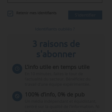
Retenir mes identifiants
S'identifier
Identifiants oubliés ?
3 raisons de
s'abonner
L’info utile en temps utile
En 10 minutes, faites le tour de
l’actualité du secteur. Bénéficiez du
travail d’une équipe expérimentée.
100% d’info, 0% de pub
Un média indépendant et équidistant,
centré sur la qualité de l’information. Ni
publicité, ni publireportage, ni conseil,