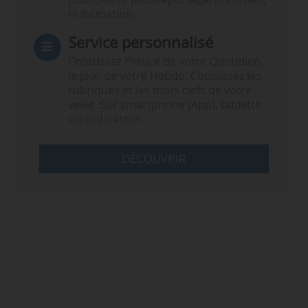
ni formation.
Service personnalisé
Choisissez l‘heure de votre Quotidien,
le jour de votre Hebdo. Choisissez les
rubriques et les mots clefs de votre
veille. Sur smartphone (App), tablette
ou ordinateur.
DÉCOUVRIR