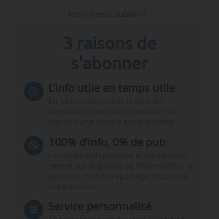
Identifiants oubliés ?
3 raisons de
s'abonner
L’info utile en temps utile
En 10 minutes, faites le tour de
l’actualité du secteur. Bénéficiez du
travail d’une équipe expérimentée.
100% d’info, 0% de pub
Un média indépendant et équidistant,
centré sur la qualité de l’information. Ni
publicité, ni publireportage, ni conseil,
ni formation.
Service personnalisé