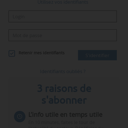
Utilisez vos identifiants
Retenir mes identifiants
S'identifier
Identifiants oubliés ?
3 raisons de
s'abonner
L’info utile en temps utile
En 10 minutes, faites le tour de