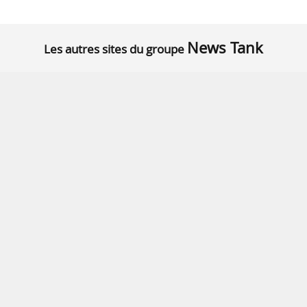
News Tank
Les autres sites du groupe