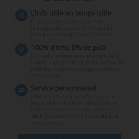
L’info utile en temps utile
En 10 minutes, faites le tour de
l’actualité du secteur. Bénéficiez du
travail d’une équipe expérimentée.
100% d’info, 0% de pub
Un média indépendant et équidistant,
centré sur la qualité de l’information. Ni
publicité, ni publireportage, ni conseil,
ni formation.
Service personnalisé
Choisissez l‘heure de votre Quotidien,
le jour de votre Hebdo. Choisissez les
rubriques et les mots clefs de votre
veille. Sur smartphone (App), tablette
ou ordinateur.