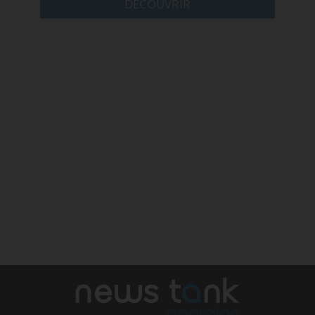
DÉCOUVRIR