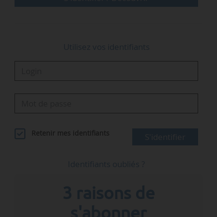
Utilisez vos identifiants
Retenir mes identifiants
S'identifier
Identifiants oubliés ?
3 raisons de
s'abonner