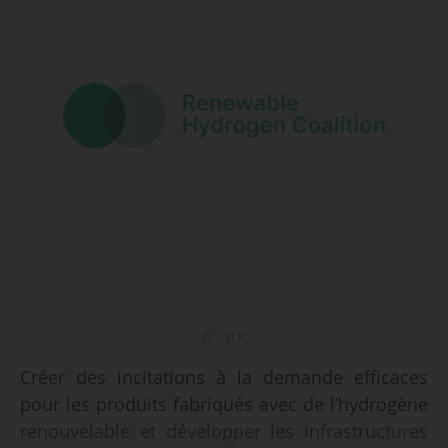
© D.R.
Créer des incitations à la demande efficaces
pour les produits fabriqués avec de l’hydrogène
renouvelable et développer les infrastructures