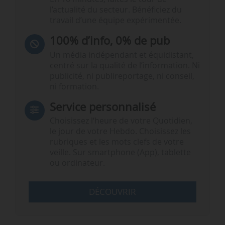
l’actualité du secteur. Bénéficiez du
travail d’une équipe expérimentée.
100% d’info, 0% de pub
Un média indépendant et équidistant,
centré sur la qualité de l’information. Ni
publicité, ni publireportage, ni conseil,
ni formation.
Service personnalisé
Choisissez l‘heure de votre Quotidien,
le jour de votre Hebdo. Choisissez les
rubriques et les mots clefs de votre
veille. Sur smartphone (App), tablette
ou ordinateur.
DÉCOUVRIR