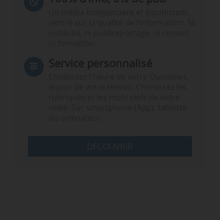
Un média indépendant et équidistant,
centré sur la qualité de l’information. Ni
publicité, ni publireportage, ni conseil,
ni formation.
Service personnalisé
Choisissez l‘heure de votre Quotidien,
le jour de votre Hebdo. Choisissez les
rubriques et les mots clefs de votre
veille. Sur smartphone (App), tablette
ou ordinateur.
DÉCOUVRIR