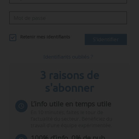
Retenir mes identifiants
S'identifier
Identifiants oubliés ?
3 raisons de
s'abonner
L’info utile en temps utile
En 10 minutes, faites le tour de
l’actualité du secteur. Bénéficiez du
travail d’une équipe expérimentée.
100% d’info, 0% de pub