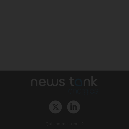
Qui sommes-nous ?