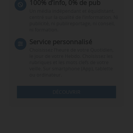
100% d’info, 0% de pub
Un média indépendant et équidistant,
centré sur la qualité de l’information. Ni
publicité, ni publireportage, ni conseil,
ni formation.
Service personnalisé
Choisissez l‘heure de votre Quotidien,
le jour de votre Hebdo. Choisissez les
rubriques et les mots clefs de votre
veille. Sur smartphone (App), tablette
ou ordinateur.
DÉCOUVRIR