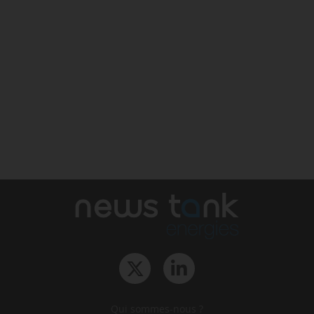
Qui sommes-nous ?