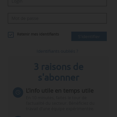
Retenir mes identifiants
S'identifier
Identifiants oubliés ?
3 raisons de
s'abonner
L’info utile en temps utile
En 10 minutes, faites le tour de
l’actualité du secteur. Bénéficiez du
travail d’une équipe expérimentée.