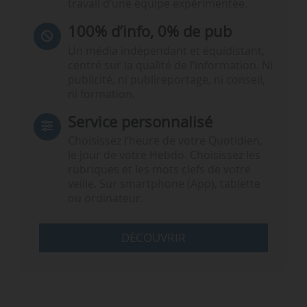
travail d’une équipe expérimentée.
100% d’info, 0% de pub
Un média indépendant et équidistant,
centré sur la qualité de l’information. Ni
publicité, ni publireportage, ni conseil,
ni formation.
Service personnalisé
Choisissez l‘heure de votre Quotidien,
le jour de votre Hebdo. Choisissez les
rubriques et les mots clefs de votre
veille. Sur smartphone (App), tablette
ou ordinateur.
DÉCOUVRIR