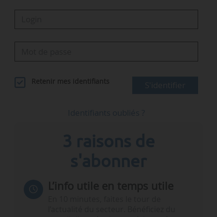
Retenir mes identifiants
S'identifier
Identifiants oubliés ?
3 raisons de
s'abonner
L’info utile en temps utile
En 10 minutes, faites le tour de
l’actualité du secteur. Bénéficiez du