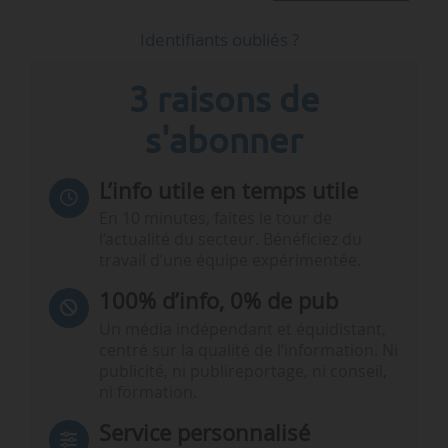
Identifiants oubliés ?
3 raisons de
s'abonner
L’info utile en temps utile
En 10 minutes, faites le tour de
l’actualité du secteur. Bénéficiez du
travail d’une équipe expérimentée.
100% d’info, 0% de pub
Un média indépendant et équidistant,
centré sur la qualité de l’information. Ni
publicité, ni publireportage, ni conseil,
ni formation.
Service personnalisé