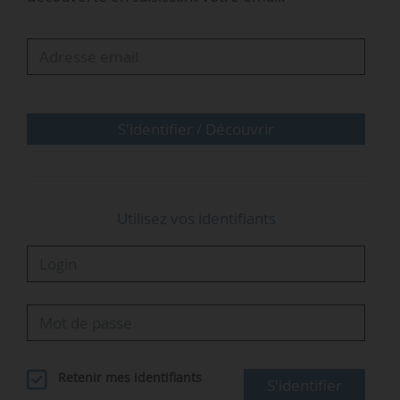
…
S'identifier / Découvrir
Utilisez vos identifiants
Retenir mes identifiants
S'identifier