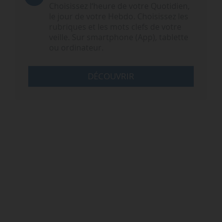
Choisissez l‘heure de votre Quotidien,
le jour de votre Hebdo. Choisissez les
rubriques et les mots clefs de votre
veille. Sur smartphone (App), tablette
ou ordinateur.
DÉCOUVRIR