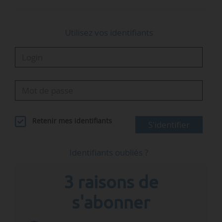
Utilisez vos identifiants
Retenir mes identifiants
S'identifier
Identifiants oubliés ?
3 raisons de
s'abonner