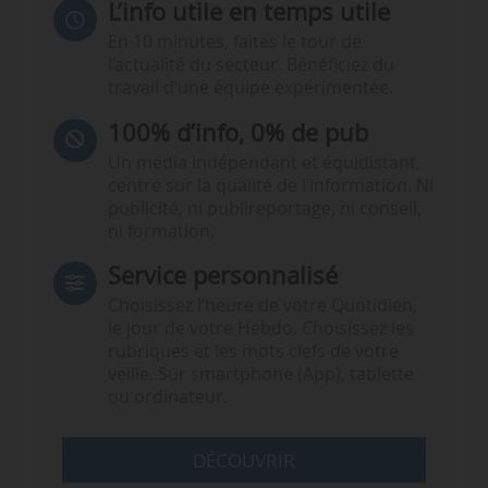
L’info utile en temps utile
En 10 minutes, faites le tour de
l’actualité du secteur. Bénéficiez du
travail d’une équipe expérimentée.
100% d’info, 0% de pub
Un média indépendant et équidistant,
centré sur la qualité de l’information. Ni
publicité, ni publireportage, ni conseil,
ni formation.
Service personnalisé
Choisissez l‘heure de votre Quotidien,
le jour de votre Hebdo. Choisissez les
rubriques et les mots clefs de votre
veille. Sur smartphone (App), tablette
ou ordinateur.
DÉCOUVRIR