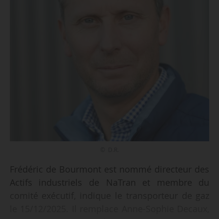
© D.R.
Frédéric de Bourmont est nommé directeur des
Actifs industriels de NaTran et membre du
comité exécutif, indique le transporteur de gaz
le 15/12/2025. Il remplace Anne-Sophie Decaux,