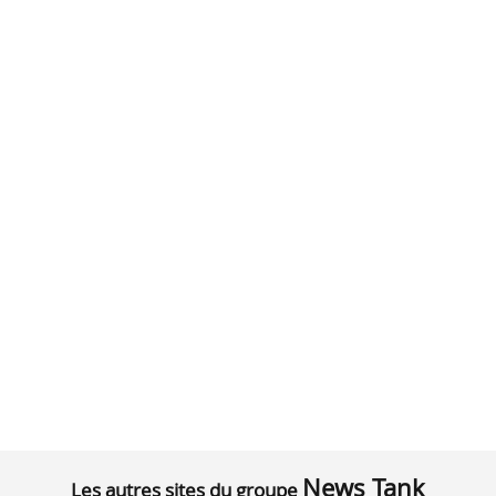
News Tank
Les autres sites du groupe