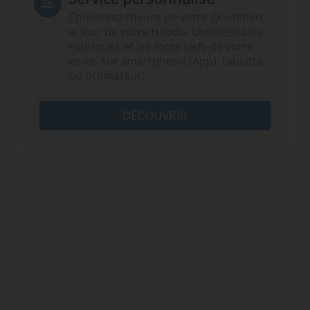
Choisissez l‘heure de votre Quotidien,
le jour de votre Hebdo. Choisissez les
rubriques et les mots clefs de votre
veille. Sur smartphone (App), tablette
ou ordinateur.
DÉCOUVRIR