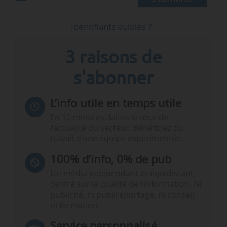
Identifiants oubliés ?
3 raisons de
s'abonner
L’info utile en temps utile
En 10 minutes, faites le tour de
l’actualité du secteur. Bénéficiez du
travail d’une équipe expérimentée.
100% d’info, 0% de pub
Un média indépendant et équidistant,
centré sur la qualité de l’information. Ni
publicité, ni publireportage, ni conseil,
ni formation.
Service personnalisé