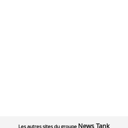
News Tank
Les autres sites du groupe