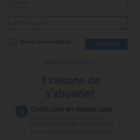
Retenir mes identifiants
S'identifier
Identifiants oubliés ?
3 raisons de
s'abonner
L’info utile en temps utile
En 10 minutes, faites le tour de
l’actualité du secteur. Bénéficiez du
travail d’une équipe expérimentée.