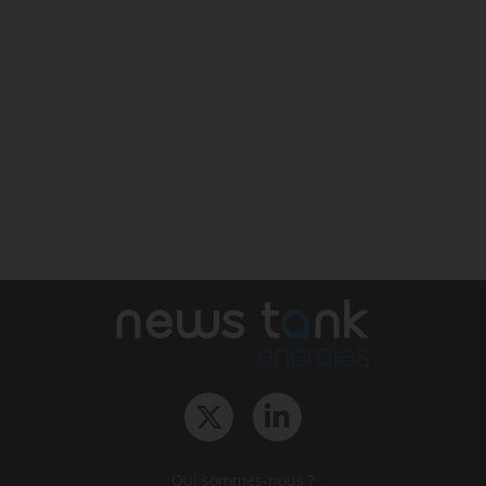
Qui sommes-nous ?