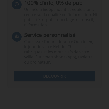
100% d’info, 0% de pub
Un média indépendant et équidistant,
centré sur la qualité de l’information. Ni
publicité, ni publireportage, ni conseil,
ni formation.
Service personnalisé
Choisissez l‘heure de votre Quotidien,
le jour de votre Hebdo. Choisissez les
rubriques et les mots clefs de votre
veille. Sur smartphone (App), tablette
ou ordinateur.
DÉCOUVRIR