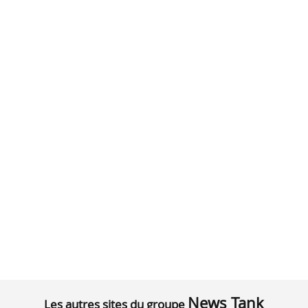
News Tank
Les autres sites du groupe