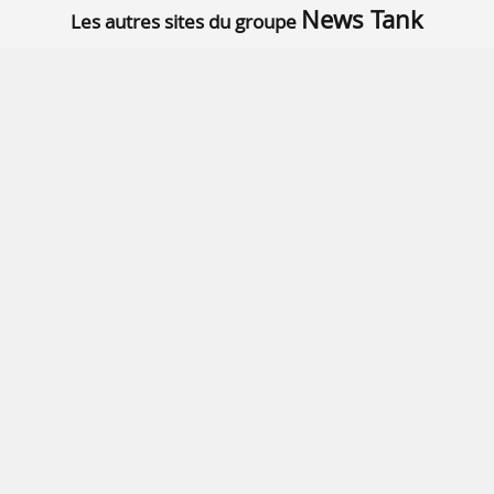
News Tank
Les autres sites du groupe