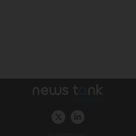
Qui sommes-nous ?