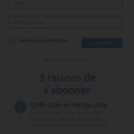
Retenir mes identifiants
S'identifier
Identifiants oubliés ?
3 raisons de
s'abonner
L’info utile en temps utile
En 10 minutes, faites le tour de
l’actualité du secteur. Bénéficiez du
travail d’une équipe expérimentée.