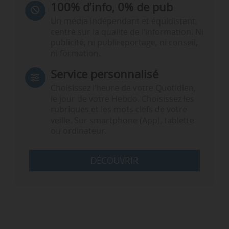
100% d’info, 0% de pub
Un média indépendant et équidistant,
centré sur la qualité de l’information. Ni
publicité, ni publireportage, ni conseil,
ni formation.
Service personnalisé
Choisissez l‘heure de votre Quotidien,
le jour de votre Hebdo. Choisissez les
rubriques et les mots clefs de votre
veille. Sur smartphone (App), tablette
ou ordinateur.
DÉCOUVRIR