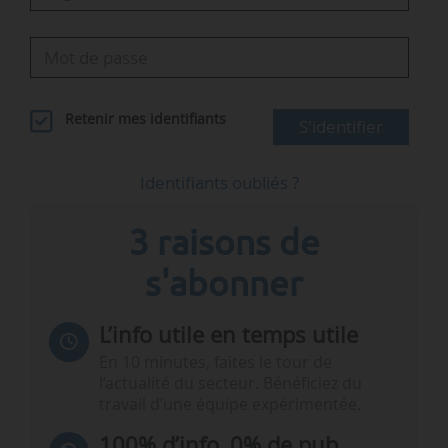
Retenir mes identifiants
S'identifier
Identifiants oubliés ?
3 raisons de
s'abonner
L’info utile en temps utile
En 10 minutes, faites le tour de
l’actualité du secteur. Bénéficiez du
travail d’une équipe expérimentée.
100% d’info, 0% de pub