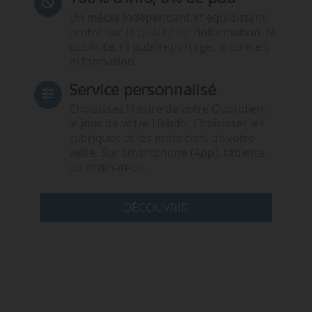
Un média indépendant et équidistant,
centré sur la qualité de l’information. Ni
publicité, ni publireportage, ni conseil,
ni formation.
Service personnalisé
Choisissez l‘heure de votre Quotidien,
le jour de votre Hebdo. Choisissez les
rubriques et les mots clefs de votre
veille. Sur smartphone (App), tablette
ou ordinateur.
DÉCOUVRIR