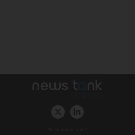
Qui sommes-nous ?