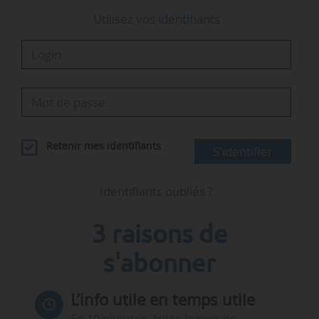
obligatoire.
Utilisez vos identifiants
Déroulé de…
Retenir mes identifiants
S'identifier
Identifiants oubliés ?
3 raisons de
s'abonner
L’info utile en temps utile