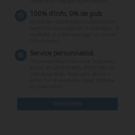
travail d’une équipe expérimentée.
100% d’info, 0% de pub
Un média indépendant et équidistant,
centré sur la qualité de l’information. Ni
publicité, ni publireportage, ni conseil,
ni formation.
Service personnalisé
Choisissez l‘heure de votre Quotidien,
le jour de votre Hebdo. Choisissez les
rubriques et les mots clefs de votre
veille. Sur smartphone (App), tablette
ou ordinateur.
DÉCOUVRIR