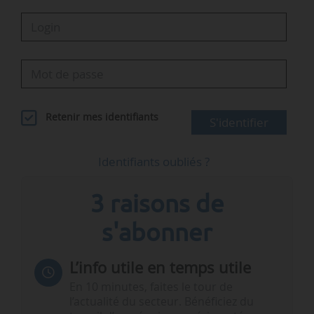
Retenir mes identifiants
S'identifier
Identifiants oubliés ?
3 raisons de
s'abonner
L’info utile en temps utile
En 10 minutes, faites le tour de
l’actualité du secteur. Bénéficiez du