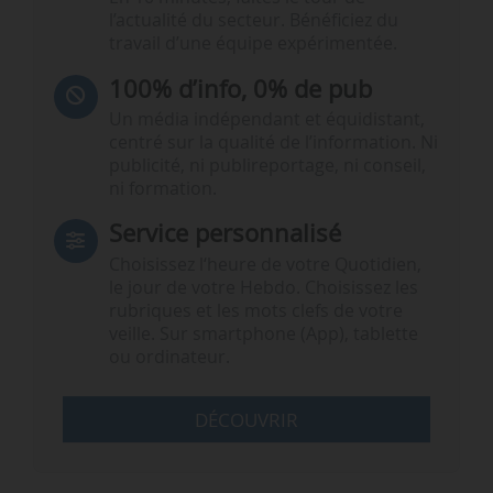
l’actualité du secteur. Bénéficiez du
travail d’une équipe expérimentée.
100% d’info, 0% de pub
Un média indépendant et équidistant,
centré sur la qualité de l’information. Ni
publicité, ni publireportage, ni conseil,
ni formation.
Service personnalisé
Choisissez l‘heure de votre Quotidien,
le jour de votre Hebdo. Choisissez les
rubriques et les mots clefs de votre
veille. Sur smartphone (App), tablette
ou ordinateur.
DÉCOUVRIR