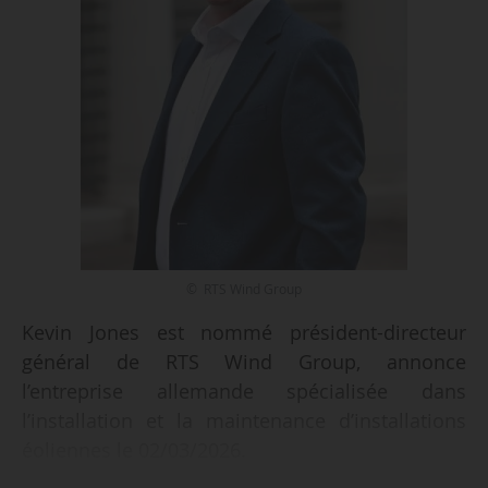
© RTS Wind Group
Kevin Jones est nommé président-directeur
général de RTS Wind Group, annonce
l’entreprise allemande spécialisée dans
l’installation et la maintenance d’installations
éoliennes le 02/03/2026.