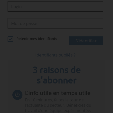
Retenir mes identifiants
S'identifier
Identifiants oubliés ?
3 raisons de
s'abonner
L’info utile en temps utile
En 10 minutes, faites le tour de
l’actualité du secteur. Bénéficiez du
travail d’une équipe expérimentée.