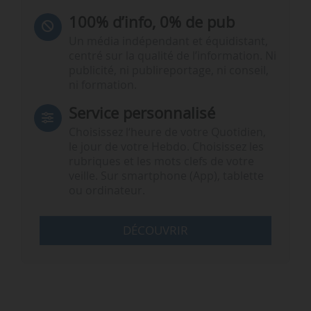
100% d’info, 0% de pub
Un média indépendant et équidistant,
centré sur la qualité de l’information. Ni
publicité, ni publireportage, ni conseil,
ni formation.
Service personnalisé
Choisissez l‘heure de votre Quotidien,
le jour de votre Hebdo. Choisissez les
rubriques et les mots clefs de votre
veille. Sur smartphone (App), tablette
ou ordinateur.
DÉCOUVRIR