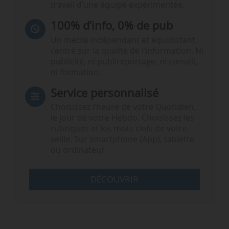
travail d’une équipe expérimentée.
100% d’info, 0% de pub
Un média indépendant et équidistant,
centré sur la qualité de l’information. Ni
publicité, ni publireportage, ni conseil,
ni formation.
Service personnalisé
Choisissez l‘heure de votre Quotidien,
le jour de votre Hebdo. Choisissez les
rubriques et les mots clefs de votre
veille. Sur smartphone (App), tablette
ou ordinateur.
DÉCOUVRIR