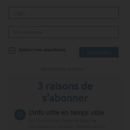
Retenir mes identifiants
S'identifier
Identifiants oubliés ?
3 raisons de
s'abonner
L’info utile en temps utile
En 10 minutes, faites le tour de
l’actualité du secteur. Bénéficiez du