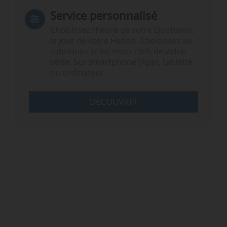
Service personnalisé
Choisissez l‘heure de votre Quotidien,
le jour de votre Hebdo. Choisissez les
rubriques et les mots clefs de votre
veille. Sur smartphone (App), tablette
ou ordinateur.
DÉCOUVRIR