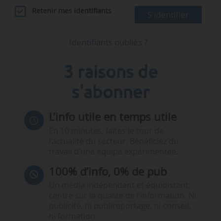
Retenir mes identifiants
S'identifier
Identifiants oubliés ?
3 raisons de
s'abonner
L’info utile en temps utile
En 10 minutes, faites le tour de
l’actualité du secteur. Bénéficiez du
travail d’une équipe expérimentée.
100% d’info, 0% de pub
Un média indépendant et équidistant,
centré sur la qualité de l’information. Ni
publicité, ni publireportage, ni conseil,
ni formation.