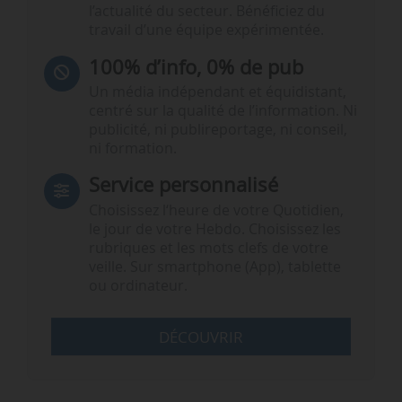
l’actualité du secteur. Bénéficiez du
travail d’une équipe expérimentée.
100% d’info, 0% de pub
Un média indépendant et équidistant,
centré sur la qualité de l’information. Ni
publicité, ni publireportage, ni conseil,
ni formation.
Service personnalisé
Choisissez l‘heure de votre Quotidien,
le jour de votre Hebdo. Choisissez les
rubriques et les mots clefs de votre
veille. Sur smartphone (App), tablette
ou ordinateur.
DÉCOUVRIR