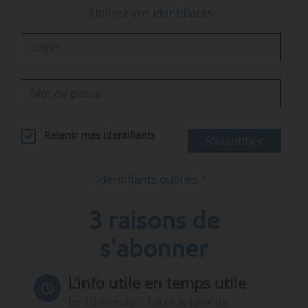
Utilisez vos identifiants
Retenir mes identifiants
S'identifier
Identifiants oubliés ?
3 raisons de
s'abonner
L’info utile en temps utile
En 10 minutes, faites le tour de