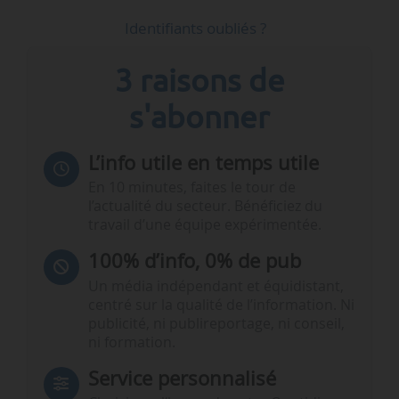
Identifiants oubliés ?
3 raisons de
s'abonner
L’info utile en temps utile
En 10 minutes, faites le tour de
l’actualité du secteur. Bénéficiez du
travail d’une équipe expérimentée.
100% d’info, 0% de pub
Un média indépendant et équidistant,
centré sur la qualité de l’information. Ni
publicité, ni publireportage, ni conseil,
ni formation.
Service personnalisé