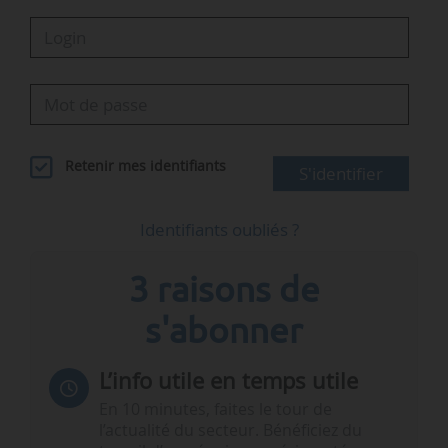
Retenir mes identifiants
S'identifier
Identifiants oubliés ?
3 raisons de
s'abonner
L’info utile en temps utile
En 10 minutes, faites le tour de
l’actualité du secteur. Bénéficiez du