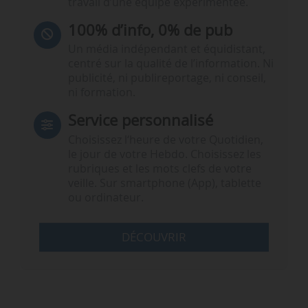
travail d’une équipe expérimentée.
100% d’info, 0% de pub
Un média indépendant et équidistant,
centré sur la qualité de l’information. Ni
publicité, ni publireportage, ni conseil,
ni formation.
Service personnalisé
Choisissez l‘heure de votre Quotidien,
le jour de votre Hebdo. Choisissez les
rubriques et les mots clefs de votre
veille. Sur smartphone (App), tablette
ou ordinateur.
DÉCOUVRIR