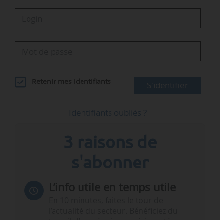
Retenir mes identifiants
S'identifier
Identifiants oubliés ?
3 raisons de
s'abonner
L’info utile en temps utile
En 10 minutes, faites le tour de
l’actualité du secteur. Bénéficiez du