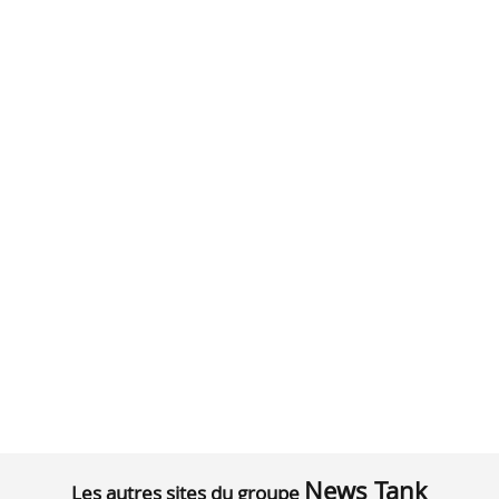
News Tank
Les autres sites du groupe