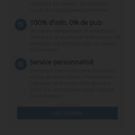
l’actualité du secteur. Bénéficiez du
travail d’une équipe expérimentée.
100% d’info, 0% de pub
Un média indépendant et équidistant,
centré sur la qualité de l’information. Ni
publicité, ni publireportage, ni conseil,
ni formation.
Service personnalisé
Choisissez l‘heure de votre Quotidien,
le jour de votre Hebdo. Choisissez les
rubriques et les mots clefs de votre
veille. Sur smartphone (App), tablette
ou ordinateur.
DÉCOUVRIR