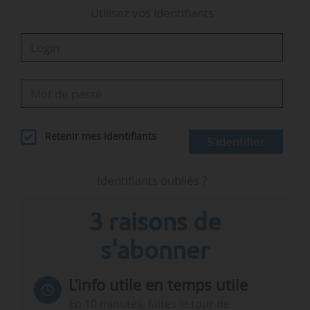
Utilisez vos identifiants
Retenir mes identifiants
S'identifier
Identifiants oubliés ?
3 raisons de
s'abonner
L’info utile en temps utile
En 10 minutes, faites le tour de